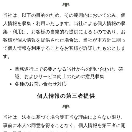
当社は、以下の目的のため、その範囲内においてのみ、個
人情報を収集・利用いたします。当社による個人情報の収
集・利用は、お客様の自発的な提供によるものであり、お
客様が個人情報を提供された場合は、当社が本方針に則っ
て個人情報を利用することをお客様が許諾したものとしま
す。
業務遂行上で必要となる当社からの問い合わせ、確
認、およびサービス向上のための意見収集
各種のお問い合わせ対応
個人情報の第三者提供
当社は、法令に基づく場合等正当な理由によらない限り、
事前に本人の同意を得ることなく、個人情報を第三者に開