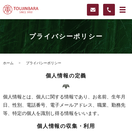
プライバシーポリシー
ホーム
プライバシーポリシー
個人情報の定義
個人情報とは、個人に関する情報であり、お名前、生年月
日、性別、電話番号、電子メールアドレス、職業、勤務先
等、特定の個人を識別し得る情報をいいます。
個人情報の収集・利用