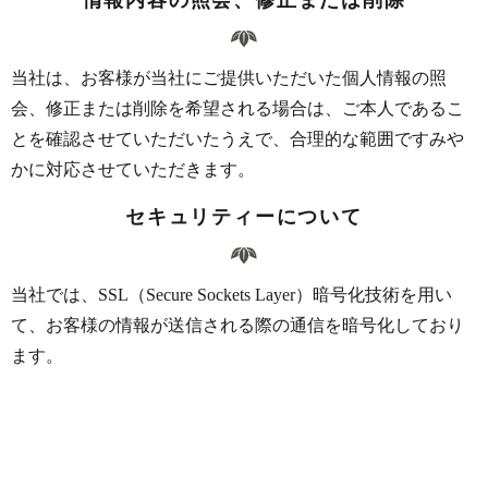
当社は、お客様が当社にご提供いただいた個人情報の照
会、修正または削除を希望される場合は、ご本人であるこ
とを確認させていただいたうえで、合理的な範囲ですみや
かに対応させていただきます。
セキュリティーについて
当社では、SSL（Secure Sockets Layer）暗号化技術を用い
て、お客様の情報が送信される際の通信を暗号化しており
ます。