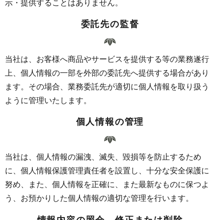
示・提供することはありません。
委託先の監督
当社は、お客様へ商品やサービスを提供する等の業務遂行
上、個人情報の一部を外部の委託先へ提供する場合があり
ます。その場合、業務委託先が適切に個人情報を取り扱う
ように管理いたします。
個人情報の管理
当社は、個人情報の漏洩、滅失、毀損等を防止するため
に、個人情報保護管理責任者を設置し、十分な安全保護に
努め、また、個人情報を正確に、また最新なものに保つよ
う、お預かりした個人情報の適切な管理を行います。
情報内容の照会、修正または削除