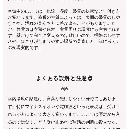
空気中のほこりは、気流、湿度、帯電の状態などで付き方
が変わります。塗膜の性質によっては、表面の帯電のしや
すさや、汚れの目立ち方に差が出ることがあります。た
だ、静電気は衣類や床材、家電周りの環境にも左右されま
す。壁だけで完全に変えるのは難しいので、掃除のしやす
さや、ほこりがたまりやすい場所の見直しと一緒に考える
のが現実的です。
よくある誤解と注意点
室内環境の話題は、言葉が先行しやすい分野でもありま
す。特にマイナスイオンや電磁波といった表現は、受け止
め方が人によって大きく変わります。ここでは否定から入
るのではなく、どう受け止めれば生活の判断に役立つか、