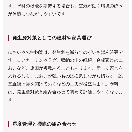
す。塗料の機能を期待する場合も、空気が動く環境のほう
が体感につながりやすいです。
発生源対策としての建材や家具選び
においや化学物質は、発生源を減らすのがいちばん確実で
す。古いカーテンやラグ、収納の中の紙類、合板家具のに
おいなど、原因が複数あることもあります。新しく家具を
入れるなら、においが強いものは換気しながら慣らす、設
置直後は扉を開けておくなどの工夫が役立ちます。塗料
は、発生源対策と組み合わせて初めて評価しやすくなりま
す。
湿度管理と掃除の組み合わせ