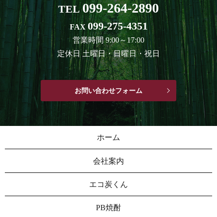
099-264-2890
TEL
099-275-4351
FAX
営業時間 9:00～17:00
定休日 土曜日・日曜日・祝日
お問い合わせフォーム
ホーム
会社案内
エコ炭くん
PB焼酎