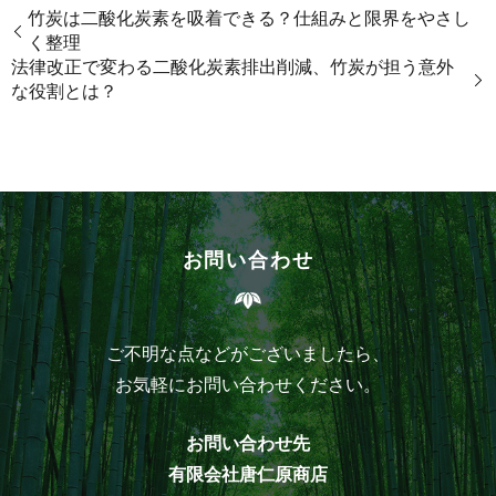
竹炭は二酸化炭素を吸着できる？仕組みと限界をやさし
く整理
法律改正で変わる二酸化炭素排出削減、竹炭が担う意外
な役割とは？
お問い合わせ
ご不明な点などがございましたら、
お気軽にお問い合わせください。
お問い合わせ先
有限会社唐仁原商店