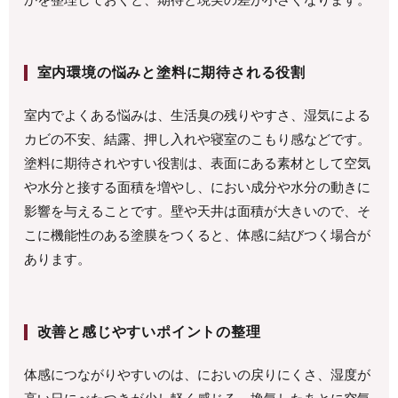
かを整理しておくと、期待と現実の差が小さくなります。
室内環境の悩みと塗料に期待される役割
室内でよくある悩みは、生活臭の残りやすさ、湿気による
カビの不安、結露、押し入れや寝室のこもり感などです。
塗料に期待されやすい役割は、表面にある素材として空気
や水分と接する面積を増やし、におい成分や水分の動きに
影響を与えることです。壁や天井は面積が大きいので、そ
こに機能性のある塗膜をつくると、体感に結びつく場合が
あります。
改善と感じやすいポイントの整理
体感につながりやすいのは、においの戻りにくさ、湿度が