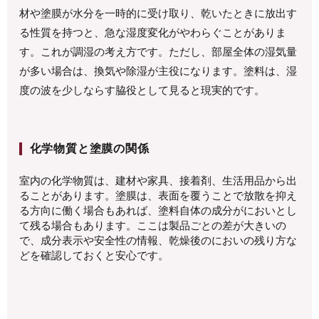
材や塗膜が水分を一時的に受け取り、乾いたときに放出す
る性質を持つと、急な湿度変化がやわらぐことがありま
す。これが調湿の考え方です。ただし、部屋全体の湿気量
が多い場合は、換気や除湿が主役になります。塗料は、湿
度の波を少しならす脇役として見ると現実的です。
化学物質と塗膜の関係
室内の化学物質は、建材や家具、接着剤、生活用品から出
ることがあります。塗膜は、表面を覆うことで放散を抑え
る方向に働く場合もあれば、塗料自体の成分がにおいとし
て残る場合もあります。ここは製品ごとの差が大きいの
で、成分表示や安全性の情報、乾燥後のにおいの残り方な
どを確認しておくと安心です。