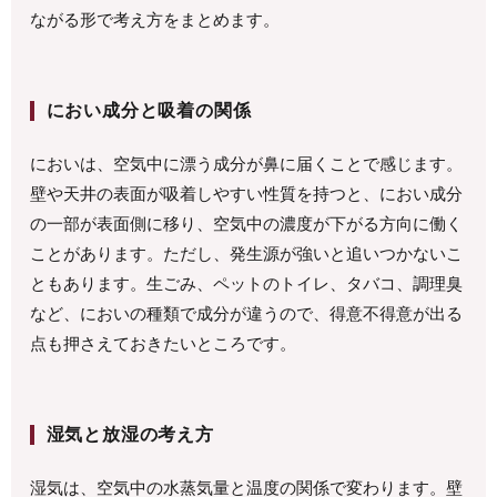
ながる形で考え方をまとめます。
におい成分と吸着の関係
においは、空気中に漂う成分が鼻に届くことで感じます。
壁や天井の表面が吸着しやすい性質を持つと、におい成分
の一部が表面側に移り、空気中の濃度が下がる方向に働く
ことがあります。ただし、発生源が強いと追いつかないこ
ともあります。生ごみ、ペットのトイレ、タバコ、調理臭
など、においの種類で成分が違うので、得意不得意が出る
点も押さえておきたいところです。
湿気と放湿の考え方
湿気は、空気中の水蒸気量と温度の関係で変わります。壁