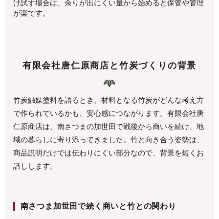
け試す場合は、余りが出にくい量から始めると保管や管理
が楽です。
有限会社唐仁原商店と竹炭づくりの背景
竹炭触媒塗料を語るとき、材料となる竹炭がどんな考え方
で作られているかも、安心感につながります。有限会社唐
仁原商店は、南さつまの加世田で戦後から商いを続け、地
域の暮らしに寄り添ってきました。竹と向き合う姿勢は、
商品説明だけでは伝わりにくい部分なので、背景を短くお
話しします。
南さつま加世田で続く商いと竹との関わり