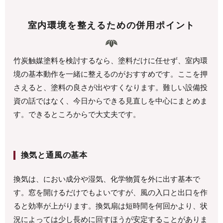
室内環境を整えるための併用ポイント
竹炭触媒塗料を検討するなら、塗料だけに任せず、室内環
境の基本動作を一緒に整えるのがおすすめです。ここを押
さえると、塗料の良さが出やすくなります。難しい設備投
資の話ではなく、今日からできる見直しを中心にまとめま
す。できるところからで大丈夫です。
換気と通風の基本
換気は、におい成分や湿気、化学物質を外に出す基本で
す。窓を開けるだけでもよいですが、風の入口と出口を作
ると効率が上がります。換気扇は短時間を何回かより、状
況によっては少し長めに回すほうが安定することがありま