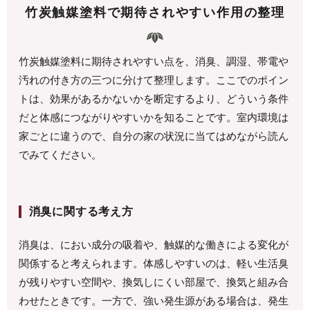
竹炭触媒塗料で期待されやすい作用の整理
竹炭触媒塗料に期待されやすい点を、消臭、調湿、帯電や
汚れの付き方の三つに分けて整理します。ここでのポイン
トは、効果があるかないかを断定するより、どういう条件
だと体感につながりやすいかを知ることです。室内環境は
家ごとに違うので、自分の家の状況に当てはめながら読ん
でみてください。
消臭に関する考え方
消臭は、におい成分の吸着や、触媒的な働きによる変化が
関係すると考えられます。体感しやすいのは、軽い生活臭
が残りやすい空間や、換気しにくい部屋で、換気と組み合
わせたときです。一方で、強い発生源がある場合は、発生