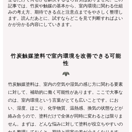
記事では、竹炭や触媒の基本から、室内環境に関わる仕組
みの考え方、期待できる点と注意点までをやさしく整理し
ます。読んだあとに、試すならどこを見て判断すればよい
かが分かる内容にしていきます。
竹炭触媒塗料で室内環境を改善できる可能
性
竹炭触媒塗料は、室内の空気や湿気の感じ方に関わる要素
に対して、補助的に働く可能性があります。ここで大事な
のは、室内環境という言葉がとても広いことです。にお
い、湿度、ほこり、化学物質、温熱感、換気の状態などが
絡み合うので、塗料だけで全体が同時に変わるとは限りま
せん。まずは、どんな悩みに対して塗料が役立ちやすいの