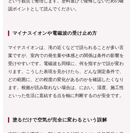
という観点で整理します。塗料選びで後悔しないための確
認ポイントとして読んでください。
マイナスイオンや電磁波の受け止め方
マイナスイオンは、滝の近くなどで語られることが多い言
葉ですが、室内での発生量や体感との関係は条件の影響を
受けやすいです。電磁波も同様に、何を指すかで話が変わ
ります。こうした表現を見かけたら、どんな測定条件で、
どの範囲に、どの程度の変化があるのかを確認したくなり
ます。根拠が読み取れない場合は、におい、湿度、施工性
といった生活に直結する点を軸に判断するのが安全です。
塗るだけで空気が完全に変わるという誤解