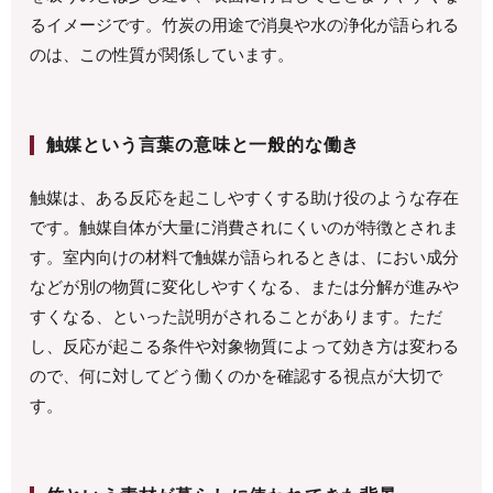
るイメージです。竹炭の用途で消臭や水の浄化が語られる
のは、この性質が関係しています。
触媒という言葉の意味と一般的な働き
触媒は、ある反応を起こしやすくする助け役のような存在
です。触媒自体が大量に消費されにくいのが特徴とされま
す。室内向けの材料で触媒が語られるときは、におい成分
などが別の物質に変化しやすくなる、または分解が進みや
すくなる、といった説明がされることがあります。ただ
し、反応が起こる条件や対象物質によって効き方は変わる
ので、何に対してどう働くのかを確認する視点が大切で
す。