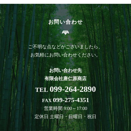
お問い合わせ
ご不明な点などがございましたら、
お気軽にお問い合わせください。
お問い合わせ先
有限会社唐仁原商店
099-264-2890
TEL
099-275-4351
FAX
営業時間 9:00～17:00
定休日 土曜日・日曜日・祝日