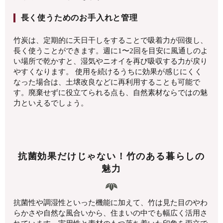
長く使うためのお手入れと管理
竹炭は、定期的に天日干しをすることで吸着力が回復し、
長く使うことができます。週に1〜2回を目安に風通しのよ
い場所で乾かすと、湿気やニオイを再び吸収する力が戻り
やすくなります。 使用を続けるうちに効果が感じにくく
なった場合は、土壌改良などに再利用することも可能で
す。廃棄せずに役立てられる点も、自然素材ならではの魅
力といえるでしょう。
抗菌効果だけじゃない！竹のある暮らしの
魅力
抗菌性や調湿性といった機能に加えて、竹は見た目のやわ
らかさや自然な風合いから、住まいの中でも幅広く活用さ