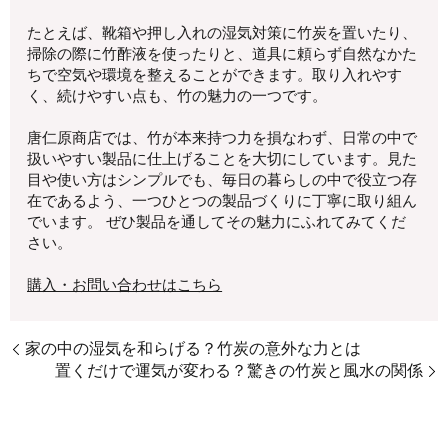
たとえば、靴箱や押し入れの湿気対策に竹炭を置いたり、
掃除の際に竹酢液を使ったりと、道具に頼らず自然なかた
ちで空気や環境を整えることができます。取り入れやす
く、続けやすい点も、竹の魅力の一つです。
唐仁原商店では、竹が本来持つ力を損なわず、日常の中で
扱いやすい製品に仕上げることを大切にしています。見た
目や使い方はシンプルでも、毎日の暮らしの中で役立つ存
在であるよう、一つひとつの製品づくりに丁寧に取り組ん
でいます。 ぜひ製品を通してその魅力にふれてみてくだ
さい。
購入・お問い合わせはこちら
家の中の湿気を和らげる？竹炭の意外な力とは
置くだけで運気が変わる？驚きの竹炭と風水の関係